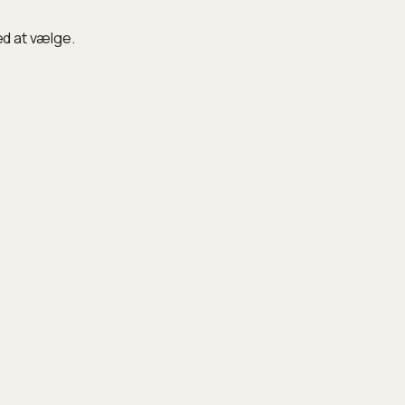
ed at vælge.