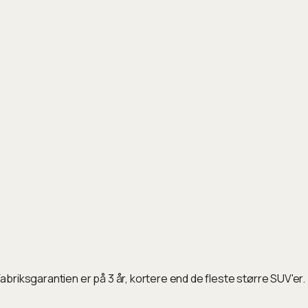
abriksgarantien er på 3 år, kortere end de fleste større SUV'er.