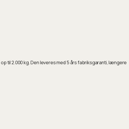
 til 2.000 kg. Den leveres med 5 års fabriksgaranti, længere