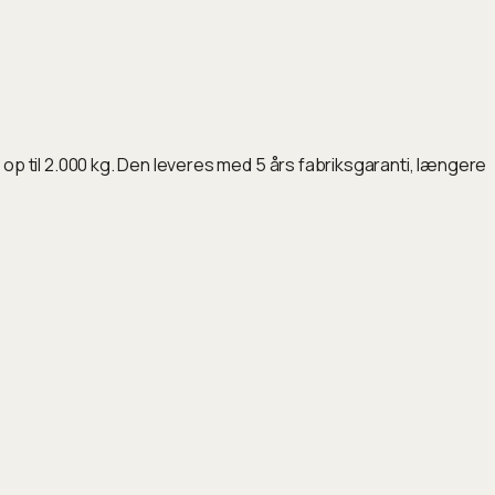
 til 2.000 kg. Den leveres med 5 års fabriksgaranti, længere