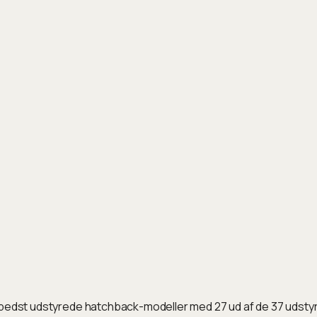
 bedst udstyrede hatchback-modeller med 27 ud af de 37 udstyrs