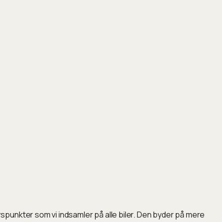
punkter som vi indsamler på alle biler. Den byder på mere