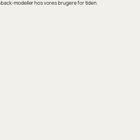
hback-modeller hos vores brugere for tiden.