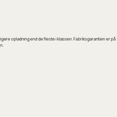
ere opladning end de fleste i klassen. Fabriksgarantien er på
n.