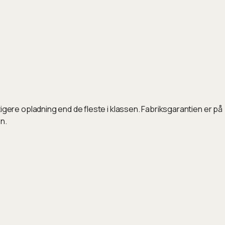
ere opladning end de fleste i klassen. Fabriksgarantien er på
n.