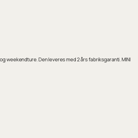
og weekendture. Den leveres med 2 års fabriksgaranti. MINI