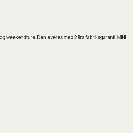
og weekendture. Den leveres med 2 års fabriksgaranti. MINI