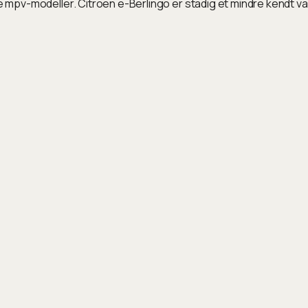
te mpv-modeller. Citroen e-Berlingo er stadig et mindre kendt v